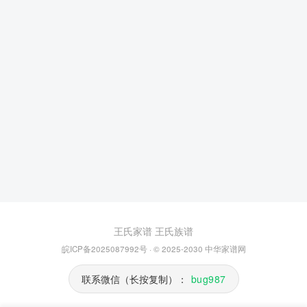
王氏家谱
王氏族谱
皖ICP备2025087992号
· © 2025-2030
中华家谱网
联系微信（长按复制）：
bug987