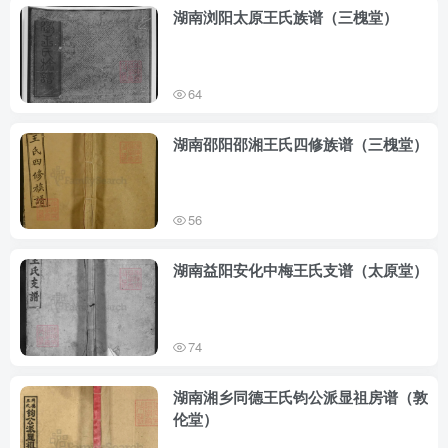
湖南浏阳太原王氏族谱（三槐堂）
64
湖南邵阳邵湘王氏四修族谱（三槐堂）
56
湖南益阳安化中梅王氏支谱（太原堂）
74
湖南湘乡同德王氏钧公派显祖房谱（敦
伦堂）