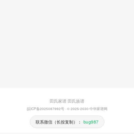
田氏家谱
田氏族谱
皖ICP备2025087992号
· © 2025-2030
中华家谱网
联系微信（长按复制）：
bug987