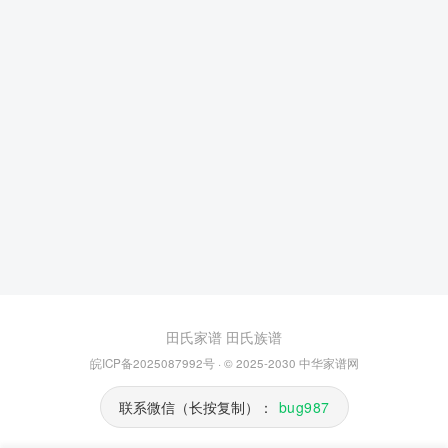
田氏家谱
田氏族谱
皖ICP备2025087992号
· © 2025-2030
中华家谱网
联系微信（长按复制）：
bug987