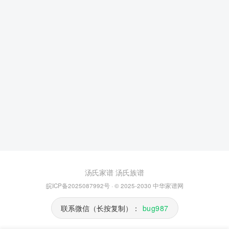
汤氏家谱
汤氏族谱
皖ICP备2025087992号
· © 2025-2030
中华家谱网
联系微信（长按复制）：
bug987