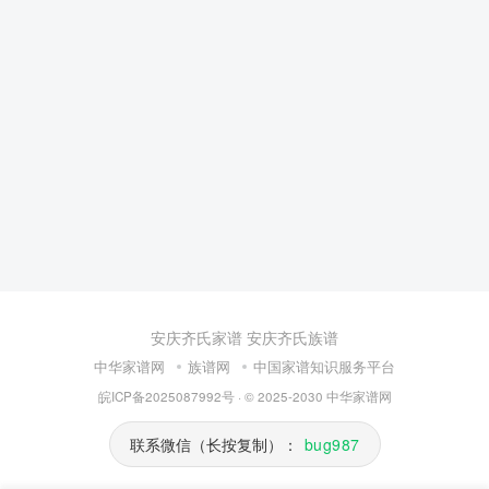
安庆齐氏家谱
安庆齐氏族谱
中华家谱网
族谱网
中国家谱知识服务平台
皖ICP备2025087992号
· © 2025-2030
中华家谱网
联系微信（长按复制）：
bug987