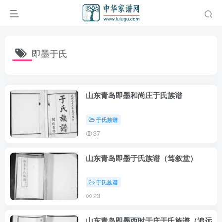
即墨于氏
山东青岛即墨和尚庄于氏族谱
于氏族谱
37
山东青岛即墨于氏族谱（笃叙堂）
于氏族谱
23
山东青岛即墨西时于庄于氏族谱（追远