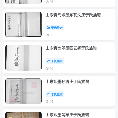
35
山东青岛即墨东瓦戈庄于氏族谱
于氏族谱
22
山东青岛即墨区云桥于氏族谱
于氏族谱
46
山东即墨孙唐庄于氏族谱
于氏族谱
45
山东即墨闫家庄于氏族谱