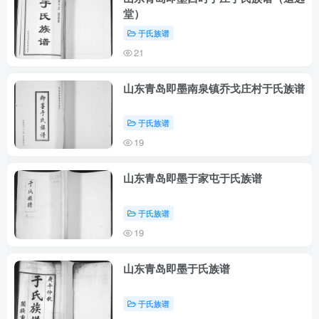
堂）
于氏族谱
21
山东青岛即墨南泉镇乔戈庄村于氏族谱
于氏族谱
19
山东青岛即墨于家屯于氏族谱
于氏族谱
19
山东青岛即墨于氏族谱
于氏族谱