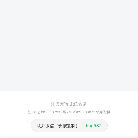
宋氏家谱
宋氏族谱
皖ICP备2025087992号
· © 2025-2030
中华家谱网
联系微信（长按复制）：
bug987