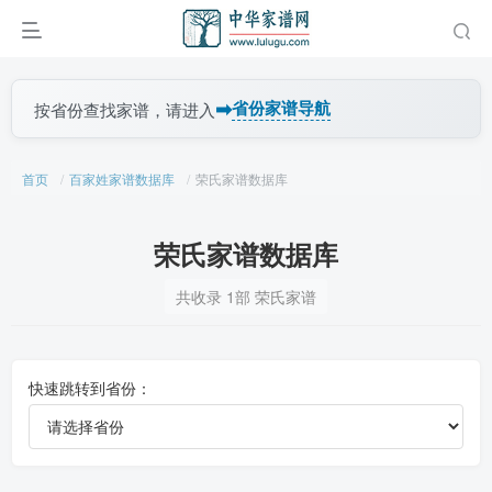
➡
省份家谱导航
按省份查找家谱，请进入
首页
百家姓家谱数据库
荣氏家谱数据库
荣氏家谱数据库
共收录 1部 荣氏家谱
快速跳转到省份：