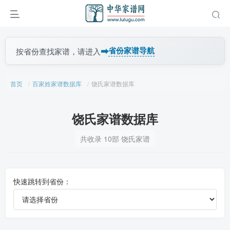
➡
省份家谱导航
按省份查找家谱，请进入
首页
百家姓家谱数据库
饶氏家谱数据库
饶氏家谱数据库
共收录 10部 饶氏家谱
快速跳转到省份：