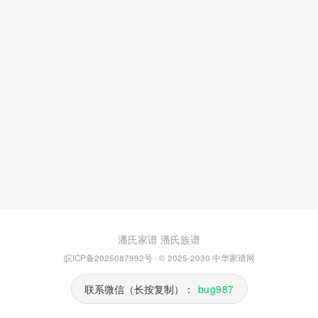
潘氏家谱
潘氏族谱
皖ICP备2025087992号
· © 2025-2030
中华家谱网
联系微信（长按复制）：
bug987