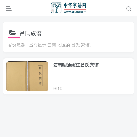
吕氏族谱
省份筛选：当前显示 云南 地区的 吕氏 家谱。
云南昭通绥江吕氏宗谱
13