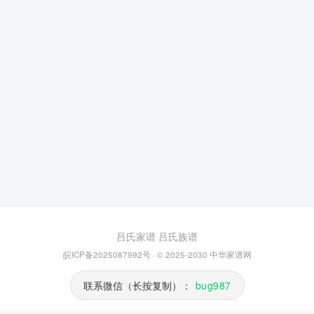
吕氏家谱
吕氏族谱
皖ICP备2025087992号
· © 2025-2030
中华家谱网
联系微信（长按复制）：
bug987