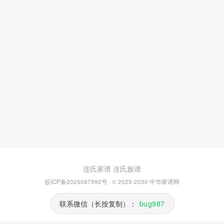
连氏家谱
连氏族谱
皖ICP备2025087992号
· © 2025-2030
中华家谱网
联系微信（长按复制）：
bug987