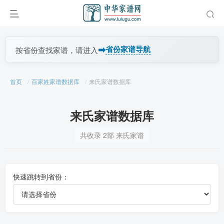
➡
省份家谱导航
按省份查找家谱，请进入
首页
百家姓家谱数据库
来氏家谱数据库
来氏家谱数据库
共收录 2部 来氏家谱
快速跳转到省份：