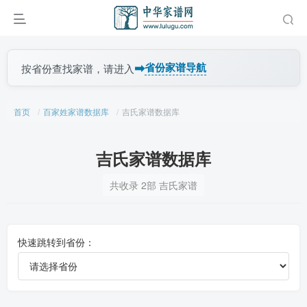
➡
省份家谱导航
按省份查找家谱，请进入
首页
百家姓家谱数据库
吉氏家谱数据库
吉氏家谱数据库
共收录 2部 吉氏家谱
快速跳转到省份：