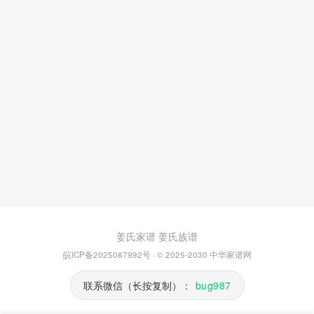
姜氏家谱
姜氏族谱
皖ICP备2025087992号
· © 2025-2030
中华家谱网
联系微信（长按复制）：
bug987