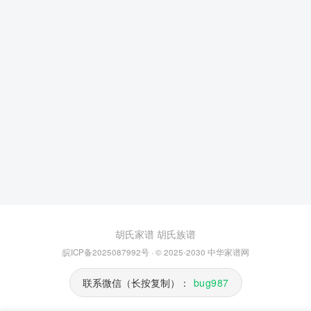
胡氏家谱
胡氏族谱
皖ICP备2025087992号
· © 2025-2030
中华家谱网
联系微信（长按复制）：
bug987