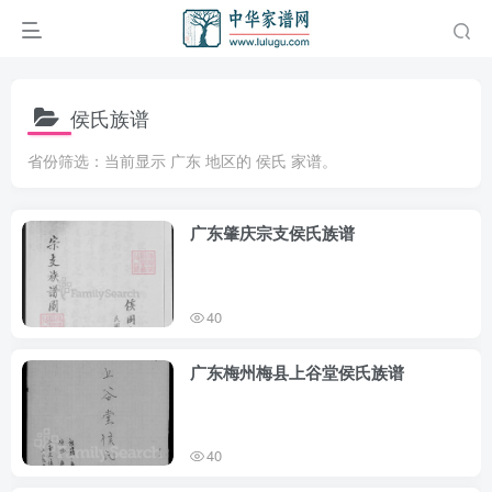
侯氏族谱
省份筛选：当前显示 广东 地区的 侯氏 家谱。
广东肇庆宗支侯氏族谱
40
广东梅州梅县上谷堂侯氏族谱
40