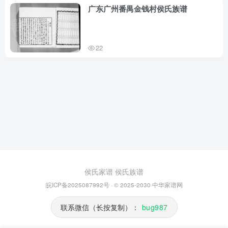
广东广州番禺金钱村侯氏族谱
22
侯氏家谱
侯氏族谱
皖ICP备2025087992号
· © 2025-2030
中华家谱网
联系微信（长按复制）：
bug987