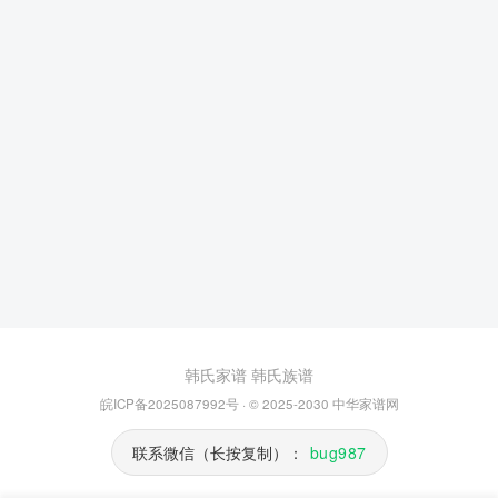
韩氏家谱
韩氏族谱
皖ICP备2025087992号
· © 2025-2030
中华家谱网
联系微信（长按复制）：
bug987