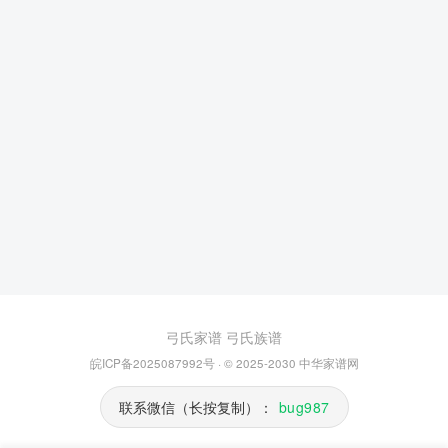
弓氏家谱
弓氏族谱
皖ICP备2025087992号
· © 2025-2030
中华家谱网
联系微信（长按复制）：
bug987