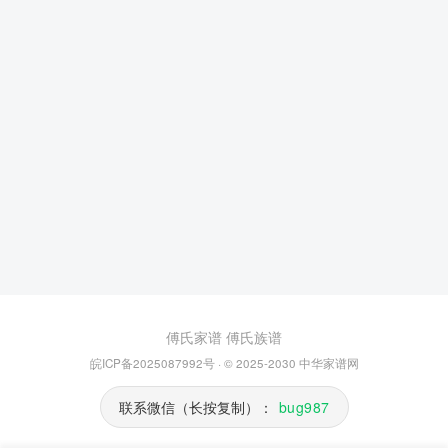
傅氏家谱
傅氏族谱
皖ICP备2025087992号
· © 2025-2030
中华家谱网
联系微信（长按复制）：
bug987