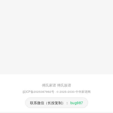
傅氏家谱
傅氏族谱
皖ICP备2025087992号
· © 2025-2030
中华家谱网
联系微信（长按复制）：
bug987