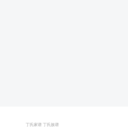
丁氏家谱
丁氏族谱