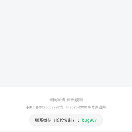
崔氏家谱
崔氏族谱
皖ICP备2025087992号
· © 2025-2030
中华家谱网
联系微信（长按复制）：
bug987