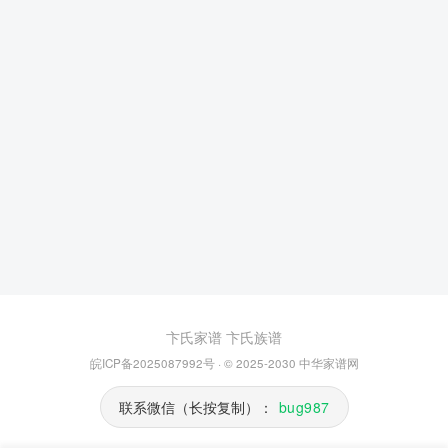
卞氏家谱
卞氏族谱
皖ICP备2025087992号
· © 2025-2030
中华家谱网
联系微信（长按复制）：
bug987