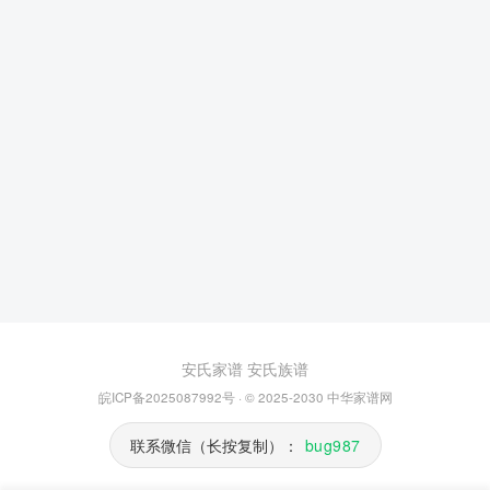
安氏家谱
安氏族谱
皖ICP备2025087992号
· © 2025-2030
中华家谱网
联系微信（长按复制）：
bug987